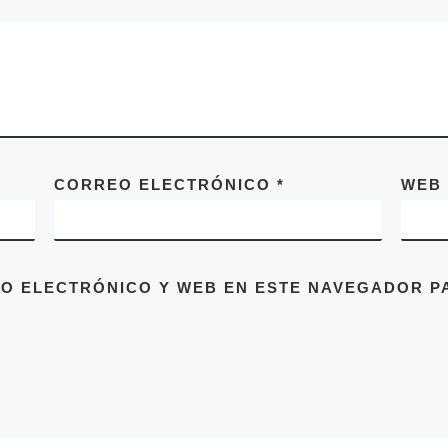
CORREO ELECTRÓNICO
*
WEB
O ELECTRÓNICO Y WEB EN ESTE NAVEGADOR PA