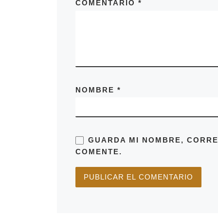
COMENTARIO
*
NOMBRE
*
GUARDA MI NOMBRE, CORRE
COMENTE.