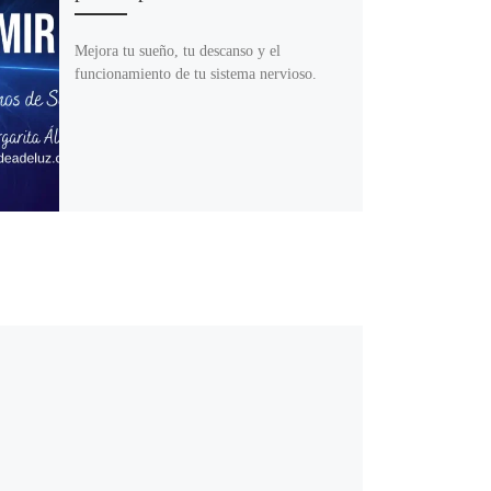
Mejora tu sueño, tu descanso y el
funcionamiento de tu sistema nervioso.