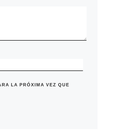
RA LA PRÓXIMA VEZ QUE