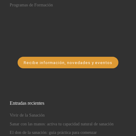
Programas de Formación
Recibe información, novedades y eventos
Entradas recientes
Vivir de la Sanación
Sanar con las manos: activa tu capacidad natural de sanación
El don de la sanación: guía práctica para comenzar