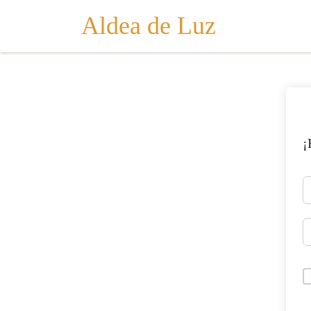
Aldea de Luz
Saltar al contenido
¡