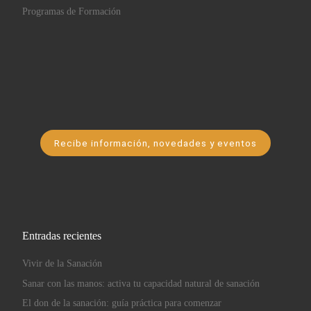
Programas de Formación
Recibe información, novedades y eventos
Entradas recientes
Vivir de la Sanación
Sanar con las manos: activa tu capacidad natural de sanación
El don de la sanación: guía práctica para comenzar