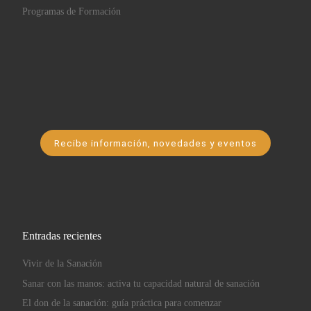
Programas de Formación
Recibe información, novedades y eventos
Entradas recientes
Vivir de la Sanación
Sanar con las manos: activa tu capacidad natural de sanación
El don de la sanación: guía práctica para comenzar