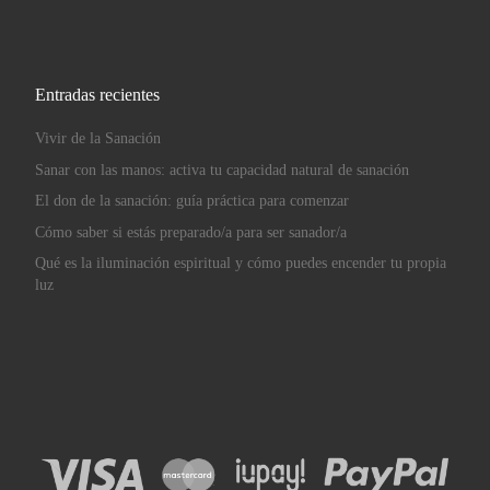
Entradas recientes
Vivir de la Sanación
Sanar con las manos: activa tu capacidad natural de sanación
El don de la sanación: guía práctica para comenzar
Cómo saber si estás preparado/a para ser sanador/a
Qué es la iluminación espiritual y cómo puedes encender tu propia
luz