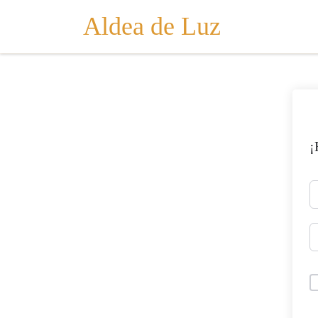
Aldea de Luz
Saltar al contenido
¡