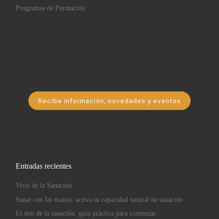
Programas de Formación
Recibe información, novedades y eventos
Entradas recientes
Vivir de la Sanación
Sanar con las manos: activa tu capacidad natural de sanación
El don de la sanación: guía práctica para comenzar