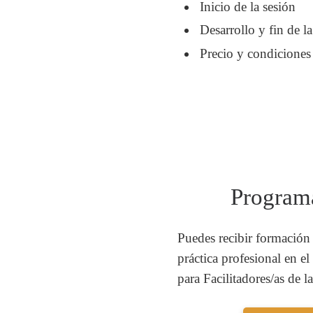
Inicio de la sesión
Desarrollo y fin de la
Precio y condiciones
Programa
Puedes recibir formación 
práctica profesional en e
para Facilitadores/as de l