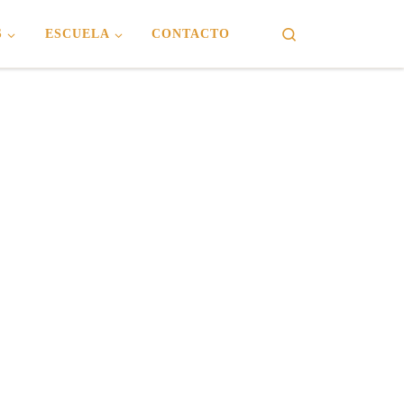
Search
S
ESCUELA
CONTACTO