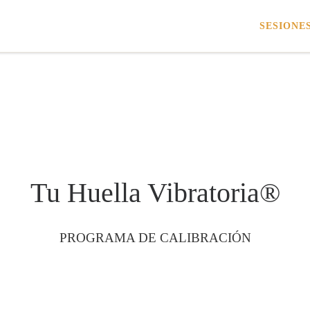
SESIONE
Tu Huella Vibratoria®
PROGRAMA DE CALIBRACIÓN