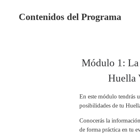
Contenidos del Programa
Módulo 1: La 
Huella 
En este módulo tendrás un
posibilidades de tu Huell
Conocerás la informació
de forma práctica en tu e