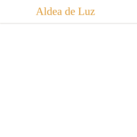
Aldea de Luz
Saltar al contenido