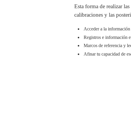
Esta forma de realizar las 
calibraciones y las poster
Acceder a la información 
Registros e información e
Marcos de referencia y lec
Afinar tu capacidad de e