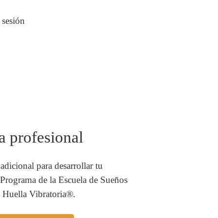
 sesión
 profesional
adicional para desarrollar tu
l Programa de la Escuela de Sueños
a Huella Vibratoria®.