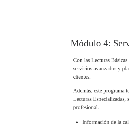
Módulo 4: Serv
Con las Lecturas Básicas 
servicios avanzados y pl
clientes.
Además, este programa te
Lecturas Especializadas, s
profesional.
Información de la cal