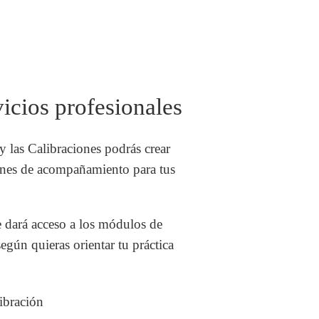
icios profesionales
y las Calibraciones podrás crear
anes de acompañamiento para tus
 dará acceso a los módulos de
egún quieras orientar tu práctica
ibración