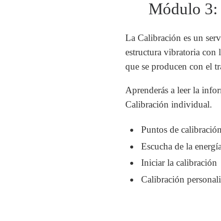
Módulo 3: 
La Calibración es un servi
estructura vibratoria con 
que se producen con el tr
Aprenderás a leer la infor
Calibración individual.
Puntos de calibració
Escucha de la energí
Iniciar la calibración
Calibración personal