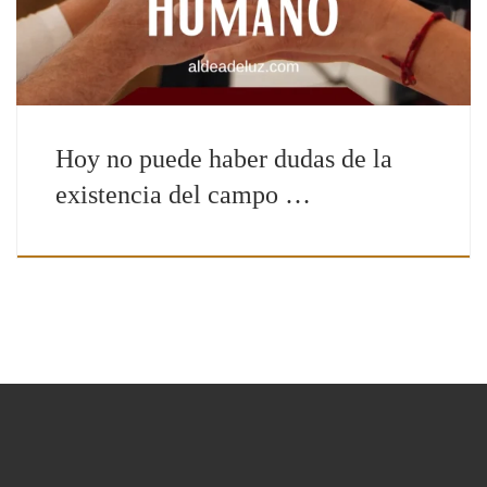
Hoy no puede haber dudas de la
existencia del campo …