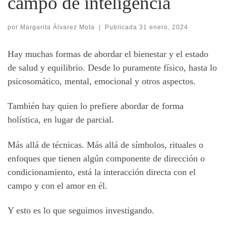
campo de inteligencia
por
Margarita Álvarez Mota
|
Publicada
31 enero, 2024
Hay muchas formas de abordar el bienestar y el estado
de salud y equilibrio. Desde lo puramente físico, hasta lo
psicosomático, mental, emocional y otros aspectos.
También hay quien lo prefiere abordar de forma
holística, en lugar de parcial.
Más allá de técnicas. Más allá de símbolos, rituales o
enfoques que tienen algún componente de dirección o
condicionamiento, está la interacción directa con el
campo y con el amor en él.
Y esto es lo que seguimos investigando.