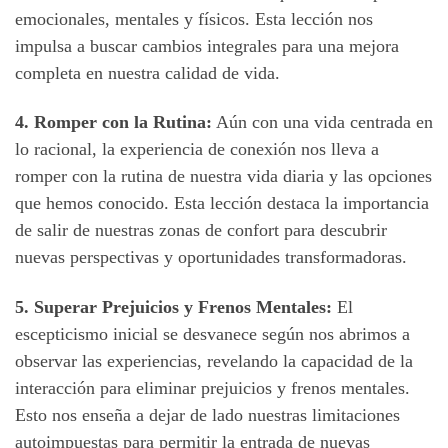
emocionales, mentales y físicos. Esta lección nos
impulsa a buscar cambios integrales para una mejora
completa en nuestra calidad de vida.
4. Romper con la Rutina:
Aún con una vida centrada en
lo racional, la experiencia de conexión nos lleva a
romper con la rutina de nuestra vida diaria y las opciones
que hemos conocido. Esta lección destaca la importancia
de salir de nuestras zonas de confort para descubrir
nuevas perspectivas y oportunidades transformadoras.
5. Superar Prejuicios y Frenos Mentales:
El
escepticismo inicial se desvanece según nos abrimos a
observar las experiencias, revelando la capacidad de la
interacción para eliminar prejuicios y frenos mentales.
Esto nos enseña a dejar de lado nuestras limitaciones
autoimpuestas para permitir la entrada de nuevas