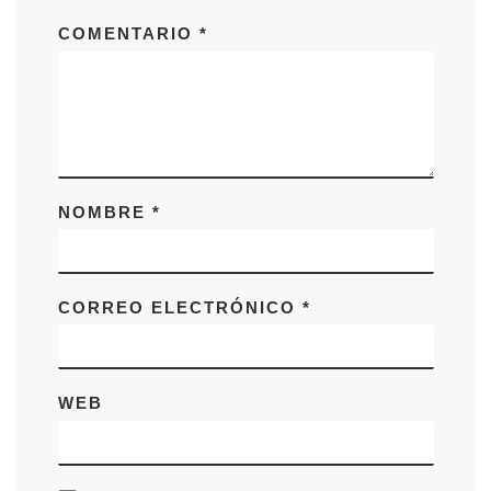
COMENTARIO
*
NOMBRE
*
CORREO ELECTRÓNICO
*
WEB