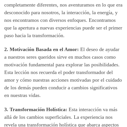
completamente diferentes, nos aventuramos en lo que era
desconocido para nosotros, la interacción, la energía, y
nos encontramos con diversos enfoques. Encontramos
que la apertura a nuevas experiencias puede ser el primer
paso hacia la transformación.
2. Motivación Basada en el Amor:
El deseo de ayudar
a nuestros seres queridos sirve en muchos casos como
motivación fundamental para explorar las posibilidades.
Esta lección nos recuerda el poder transformador del
amor y cómo nuestras acciones motivadas por el cuidado
de los demás pueden conducir a cambios significativos
en nuestras vidas.
3. Transformación Holística:
Esta interacción va más
allá de los cambios superficiales. La experiencia nos
revela una transformación holística que abarca aspectos