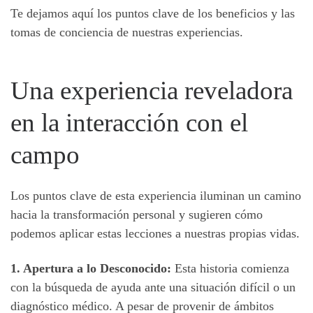
Te dejamos aquí los puntos clave de los beneficios y las
tomas de conciencia de nuestras experiencias.
Una experiencia reveladora
en la interacción con el
campo
Los puntos clave de esta experiencia iluminan un camino
hacia la transformación personal y sugieren cómo
podemos aplicar estas lecciones a nuestras propias vidas.
1. Apertura a lo Desconocido:
Esta historia comienza
con la búsqueda de ayuda ante una situación difícil o un
diagnóstico médico. A pesar de provenir de ámbitos