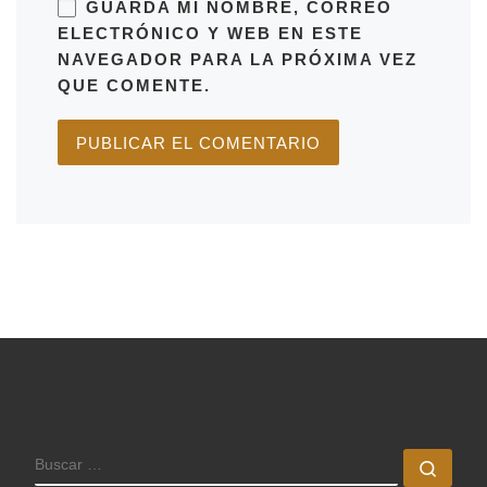
GUARDA MI NOMBRE, CORREO
ELECTRÓNICO Y WEB EN ESTE
NAVEGADOR PARA LA PRÓXIMA VEZ
QUE COMENTE.
BUSCAR
Busc