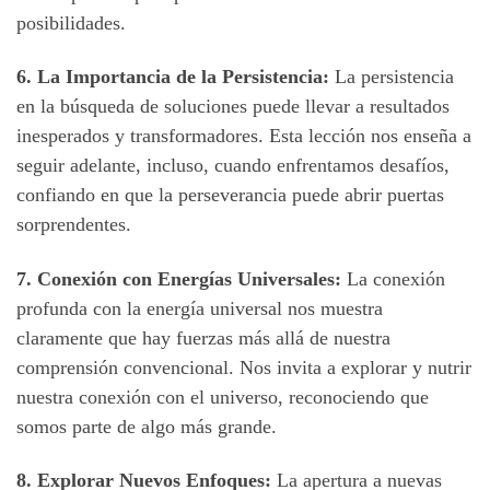
posibilidades.
6. La Importancia de la Persistencia:
La persistencia
en la búsqueda de soluciones puede llevar a resultados
inesperados y transformadores. Esta lección nos enseña a
seguir adelante, incluso, cuando enfrentamos desafíos,
confiando en que la perseverancia puede abrir puertas
sorprendentes.
7. Conexión con Energías Universales:
La conexión
profunda con la energía universal nos muestra
claramente que hay fuerzas más allá de nuestra
comprensión convencional. Nos invita a explorar y nutrir
nuestra conexión con el universo, reconociendo que
somos parte de algo más grande.
8. Explorar Nuevos Enfoques:
La apertura a nuevas