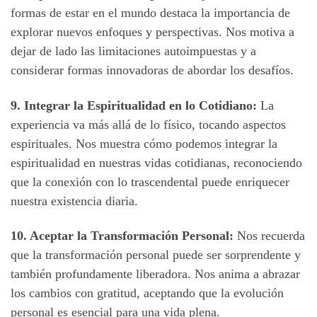
formas de estar en el mundo destaca la importancia de
explorar nuevos enfoques y perspectivas. Nos motiva a
dejar de lado las limitaciones autoimpuestas y a
considerar formas innovadoras de abordar los desafíos.
9. Integrar la Espiritualidad en lo Cotidiano:
La
experiencia va más allá de lo físico, tocando aspectos
espirituales. Nos muestra cómo podemos integrar la
espiritualidad en nuestras vidas cotidianas, reconociendo
que la conexión con lo trascendental puede enriquecer
nuestra existencia diaria.
10. Aceptar la Transformación Personal:
Nos recuerda
que la transformación personal puede ser sorprendente y
también profundamente liberadora. Nos anima a abrazar
los cambios con gratitud, aceptando que la evolución
personal es esencial para una vida plena.