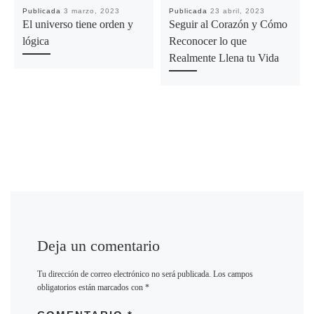
Publicada
3 marzo, 2023
Publicada
23 abril, 2023
El universo tiene orden y
Seguir al Corazón y Cómo
lógica
Reconocer lo que
Realmente Llena tu Vida
Deja un comentario
Tu dirección de correo electrónico no será publicada.
Los campos
obligatorios están marcados con
*