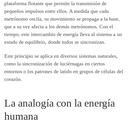
plataforma flotante que permite la transmisión de
pequeños impulsos entre ellos. A medida que cada
metrónomo oscila, su movimiento se propaga a la base,
que a su vez afecta a los demás metrónomos. Con el
tiempo, este intercambio de energía lleva al sistema a un
estado de equilibrio, donde todos se sincronizan.
Este principio se aplica en diversos sistemas naturales,
como la sincronización de luciérnagas en ciertos
entornos o los patrones de latido en grupos de células del
corazón.
La analogía con la energía
humana