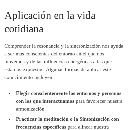
Aplicación en la vida
cotidiana
Comprender la resonancia y la sincronización nos ayuda
a ser más conscientes del entorno en el que nos
movemos y de las influencias energéticas a las que
estamos expuestos. Algunas formas de aplicar este
conocimiento incluyen:
Elegir conscientemente los entornos y personas
con los que interactuamos
para favorecer nuestra
armonización.
Practicar la meditación o la Sintonización con
frecuencias específicas
para alinear nuestra