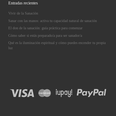
Entradas recientes
Vivir de la Sanación
Sanar con las manos: activa tu capacidad natural de sanación
El don de la sanación: guía práctica para comenzar
Cómo saber si estás preparado/a para ser sanador/a
Qué es la iluminación espiritual y cómo puedes encender tu propia
luz