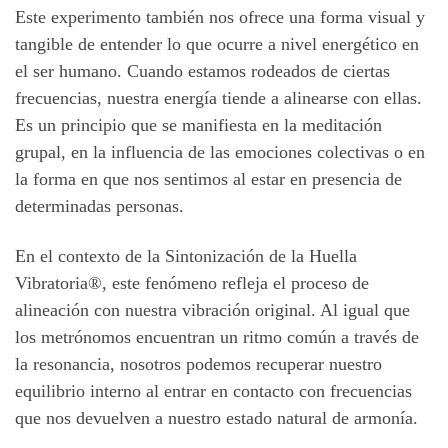
Este experimento también nos ofrece una forma visual y
tangible de entender lo que ocurre a nivel energético en
el ser humano. Cuando estamos rodeados de ciertas
frecuencias, nuestra energía tiende a alinearse con ellas.
Es un principio que se manifiesta en la meditación
grupal, en la influencia de las emociones colectivas o en
la forma en que nos sentimos al estar en presencia de
determinadas personas.
En el contexto de la Sintonización de la Huella
Vibratoria®, este fenómeno refleja el proceso de
alineación con nuestra vibración original. Al igual que
los metrónomos encuentran un ritmo común a través de
la resonancia, nosotros podemos recuperar nuestro
equilibrio interno al entrar en contacto con frecuencias
que nos devuelven a nuestro estado natural de armonía.