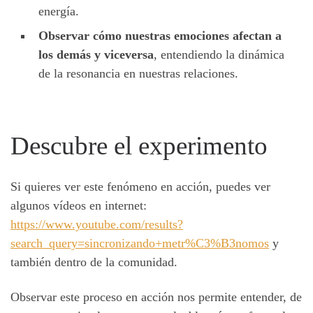
energía.
Observar cómo nuestras emociones afectan a
los demás y viceversa
, entendiendo la dinámica
de la resonancia en nuestras relaciones.
Descubre el experimento
Si quieres ver este fenómeno en acción, puedes ver
algunos vídeos en internet:
https://www.youtube.com/results?
search_query=sincronizando+metr%C3%B3nomos
y
también dentro de la comunidad.
Observar este proceso en acción nos permite entender, de