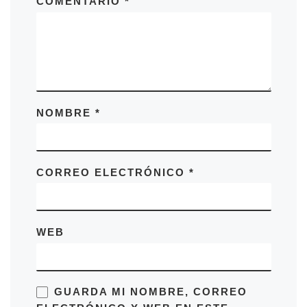
COMENTARIO
*
NOMBRE
*
CORREO ELECTRÓNICO
*
WEB
GUARDA MI NOMBRE, CORREO