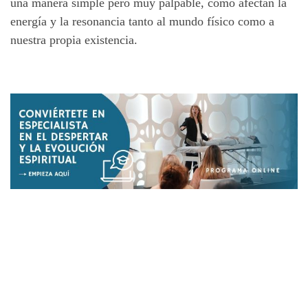
una manera simple pero muy palpable, cómo afectan la
energía y la resonancia tanto al mundo físico como a
nuestra propia existencia.