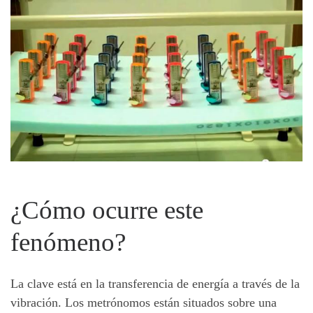
¿Cómo ocurre este
fenómeno?
La clave está en la transferencia de energía a través de la
vibración. Los metrónomos están situados sobre una