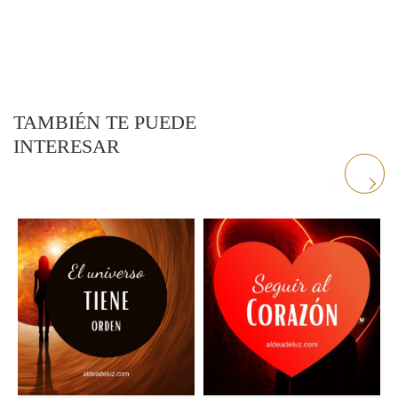
TAMBIÉN TE PUEDE
INTERESAR