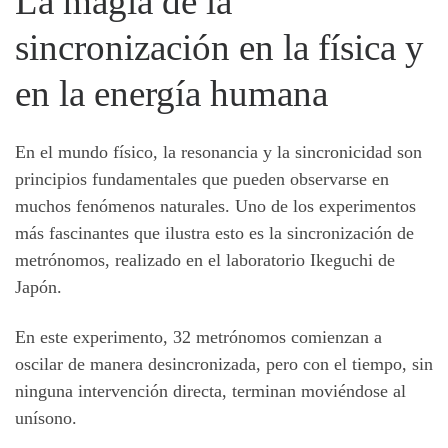
La magia de la
sincronización en la física y
en la energía humana
En el mundo físico, la resonancia y la sincronicidad son
principios fundamentales que pueden observarse en
muchos fenómenos naturales. Uno de los experimentos
más fascinantes que ilustra esto es la sincronización de
metrónomos, realizado en el laboratorio Ikeguchi de
Japón.
En este experimento, 32 metrónomos comienzan a
oscilar de manera desincronizada, pero con el tiempo, sin
ninguna intervención directa, terminan moviéndose al
unísono.