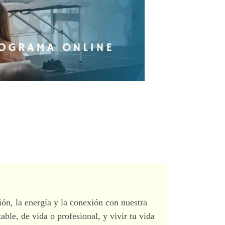
n, la energía y la conexión con nuestra
ble, de vida o profesional, y vivir tu vida