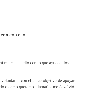
legó con ello.
 mí misma aquello con lo que ayudo a los
 voluntaria, con el único objetivo de apoyar
mundo o como queramos llamarlo, me devolvió