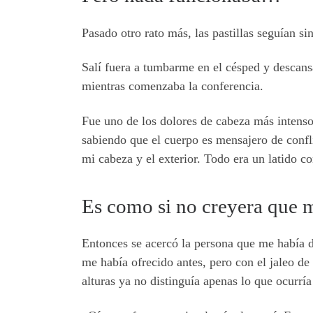
Pasado otro rato más, las pastillas seguían s
Salí fuera a tumbarme en el césped y descans
mientras comenzaba la conferencia.
Fue uno de los dolores de cabeza más intenso
sabiendo que el cuerpo es mensajero de confli
mi cabeza y el exterior. Todo era un latido c
Es como si no creyera que
Entonces se acercó la persona que me había d
me había ofrecido antes, pero con el jaleo de 
alturas ya no distinguía apenas lo que ocurría