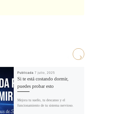
Publicada
7 julio, 2025
Si te está costando dormir,
puedes probar esto
Mejora tu sueño, tu descanso y el
funcionamiento de tu sistema nervioso.