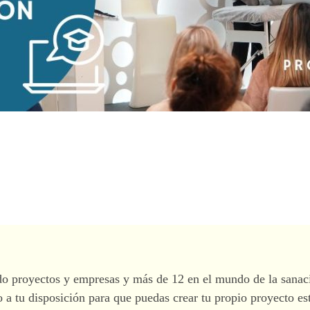
 proyectos y empresas y más de 12 en el mundo de la sanació
 tu disposición para que puedas crear tu propio proyecto esta