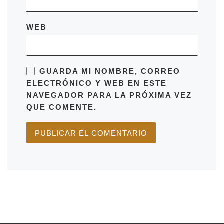
WEB
GUARDA MI NOMBRE, CORREO
ELECTRÓNICO Y WEB EN ESTE
NAVEGADOR PARA LA PRÓXIMA VEZ
QUE COMENTE.