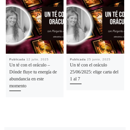
Publicada
12 julio, 2025
Publicada
25 junio, 2025
Un té con el oráculo –
Un té con el oráculo
Dónde fluye tu energía de
25/06/2025: elige carta del
abundancia en este
1 al 7
momento