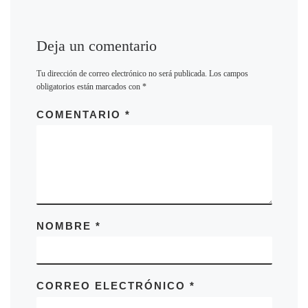
Deja un comentario
Tu dirección de correo electrónico no será publicada.
Los campos
obligatorios están marcados con
*
COMENTARIO
*
NOMBRE
*
CORREO ELECTRÓNICO
*