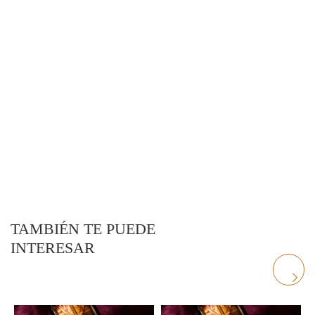
TAMBIÉN TE PUEDE
INTERESAR