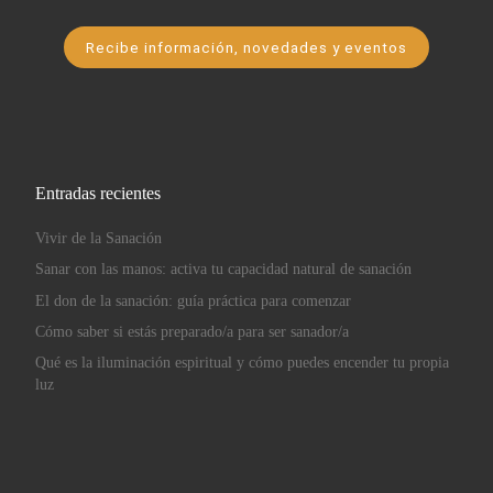
Recibe información, novedades y eventos
Entradas recientes
Vivir de la Sanación
Sanar con las manos: activa tu capacidad natural de sanación
El don de la sanación: guía práctica para comenzar
Cómo saber si estás preparado/a para ser sanador/a
Qué es la iluminación espiritual y cómo puedes encender tu propia
luz