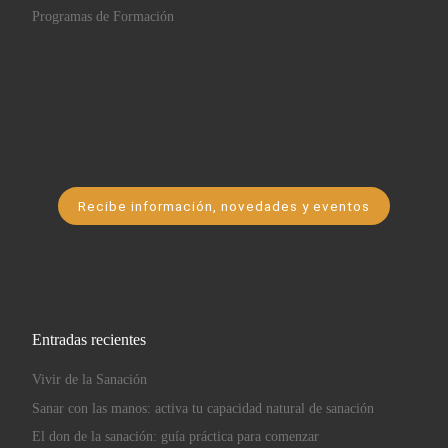
Programas de Formación
Recibe información, novedades y eventos
Entradas recientes
Vivir de la Sanación
Sanar con las manos: activa tu capacidad natural de sanación
El don de la sanación: guía práctica para comenzar